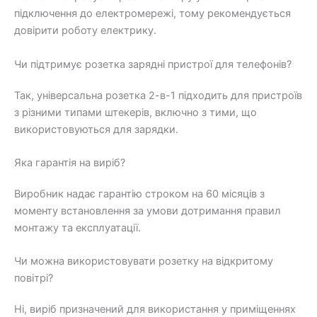
підключення до електромережі, тому рекомендується
довірити роботу електрику.
Чи підтримує розетка зарядні пристрої для телефонів?
Так, універсальна розетка 2-в-1 підходить для пристроїв
з різними типами штекерів, включно з тими, що
використовуються для зарядки.
Яка гарантія на виріб?
Виробник надає гарантію строком на 60 місяців з
моменту встановлення за умови дотримання правил
монтажу та експлуатації.
Чи можна використовувати розетку на відкритому
повітрі?
Ні, виріб призначений для використання у приміщеннях