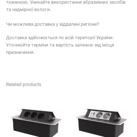
тканиною. Уникайте використання абразивних засобів
та надмірної вологи.
Чи можлива доставка у віддалені регіони?
Доставка здійснюється по всій території України.
Уточнюйте терміни та вартість залежно від місця
призначення.
Related products