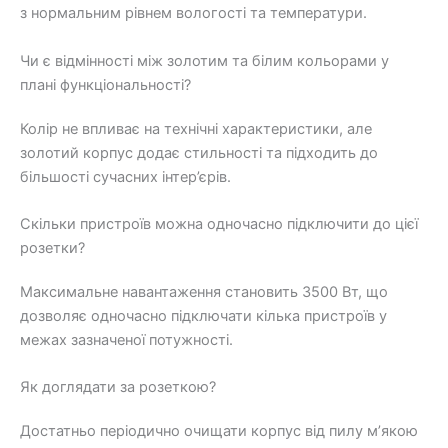
з нормальним рівнем вологості та температури.
Чи є відмінності між золотим та білим кольорами у
плані функціональності?
Колір не впливає на технічні характеристики, але
золотий корпус додає стильності та підходить до
більшості сучасних інтер’єрів.
Скільки пристроїв можна одночасно підключити до цієї
розетки?
Максимальне навантаження становить 3500 Вт, що
дозволяє одночасно підключати кілька пристроїв у
межах зазначеної потужності.
Як доглядати за розеткою?
Достатньо періодично очищати корпус від пилу м’якою