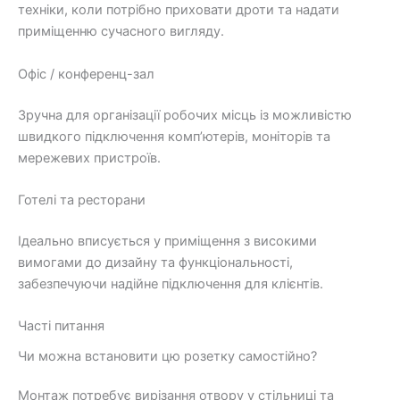
техніки, коли потрібно приховати дроти та надати
приміщенню сучасного вигляду.
Офіс / конференц-зал
Зручна для організації робочих місць із можливістю
швидкого підключення комп’ютерів, моніторів та
мережевих пристроїв.
Готелі та ресторани
Ідеально вписується у приміщення з високими
вимогами до дизайну та функціональності,
забезпечуючи надійне підключення для клієнтів.
Часті питання
Чи можна встановити цю розетку самостійно?
Монтаж потребує вирізання отвору у стільниці та