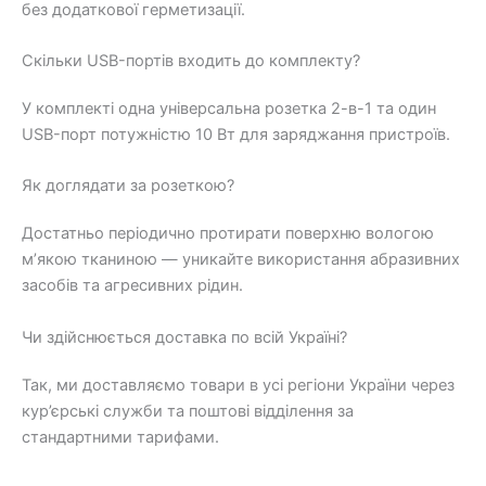
без додаткової герметизації.
Скільки USB-портів входить до комплекту?
У комплекті одна універсальна розетка 2-в-1 та один
USB-порт потужністю 10 Вт для заряджання пристроїв.
Як доглядати за розеткою?
Достатньо періодично протирати поверхню вологою
м’якою тканиною — уникайте використання абразивних
засобів та агресивних рідин.
Чи здійснюється доставка по всій Україні?
Так, ми доставляємо товари в усі регіони України через
кур’єрські служби та поштові відділення за
стандартними тарифами.