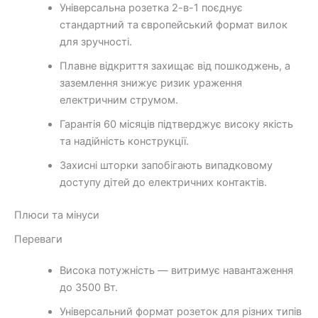
Універсальна розетка 2-в-1 поєднує
стандартний та європейський формат вилок
для зручності.
Плавне відкриття захищає від пошкоджень, а
заземлення знижує ризик ураження
електричним струмом.
Гарантія 60 місяців підтверджує високу якість
та надійність конструкції.
Захисні шторки запобігають випадковому
доступу дітей до електричних контактів.
Плюси та мінуси
Переваги
Висока потужність — витримує навантаження
до 3500 Вт.
Універсальний формат розеток для різних типів