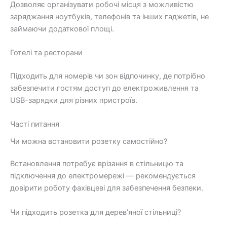
Дозволяє організувати робочі місця з можливістю
заряджання ноутбуків, телефонів та інших гаджетів, не
займаючи додаткової площі.
Готелі та ресторани
Підходить для номерів чи зон відпочинку, де потрібно
забезпечити гостям доступ до електроживлення та
USB-зарядки для різних пристроїв.
Часті питання
Чи можна встановити розетку самостійно?
Встановлення потребує врізання в стільницю та
підключення до електромережі — рекомендується
довірити роботу фахівцеві для забезпечення безпеки.
Чи підходить розетка для дерев’яної стільниці?