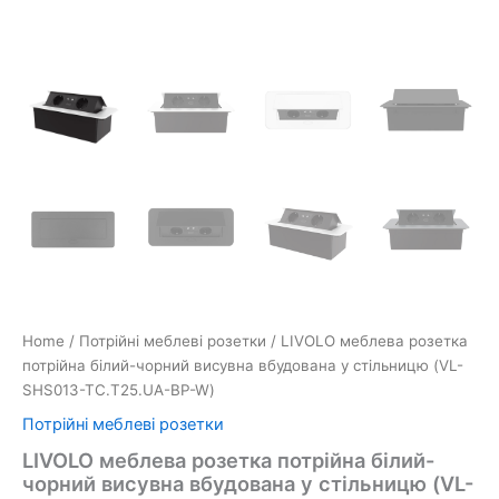
Home
/
Потрійні меблеві розетки
/ LIVOLO меблева розетка
потрійна білий-чорний висувна вбудована у стільницю (VL-
SHS013-TC.T25.UA-BP-W)
Потрійні меблеві розетки
LIVOLO меблева розетка потрійна білий-
чорний висувна вбудована у стільницю (VL-