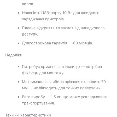
вилок.
Наявність USB-порту 10 Вт для швидкого
заряджання пристроїв.
Плавне відкриття та захист від випадкового
доступу.
Довгострокова гарантія — 60 місяців.
Недоліки
Потребує врізання в стільницю — потрібен
фахівець для монтажу.
Максимальна глибина врізання становить 70
мм — не підходить для тонких поверхонь.
Вага виробу — 1,5 кг, що може ускладнювати
транспортування.
Технічні характеристики