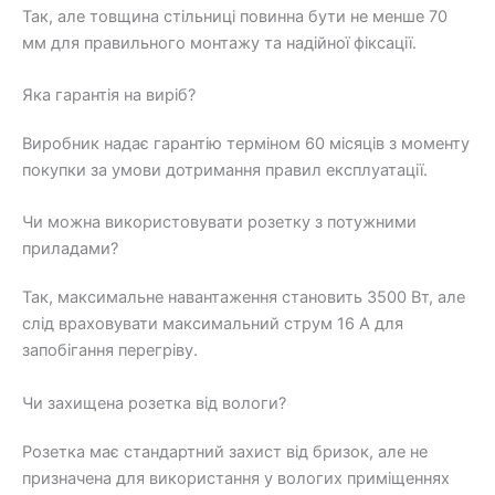
Так, але товщина стільниці повинна бути не менше 70
мм для правильного монтажу та надійної фіксації.
Яка гарантія на виріб?
Виробник надає гарантію терміном 60 місяців з моменту
покупки за умови дотримання правил експлуатації.
Чи можна використовувати розетку з потужними
приладами?
Так, максимальне навантаження становить 3500 Вт, але
слід враховувати максимальний струм 16 А для
запобігання перегріву.
Чи захищена розетка від вологи?
Розетка має стандартний захист від бризок, але не
призначена для використання у вологих приміщеннях