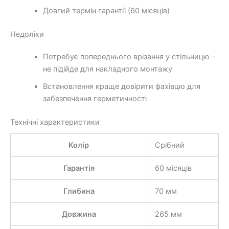
Довгий термін гарантії (60 місяців)
Недоліки
Потребує попереднього врізання у стільницю –
не підійде для накладного монтажу
Встановлення краще довірити фахівцю для
забезпечення герметичності
Технічні характеристики
Колір
Срібний
Гарантія
60 місяців
Глибина
70 мм
Довжина
265 мм