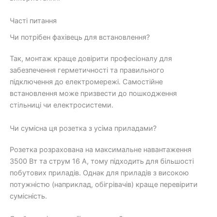
Часті питання
Чи потрібен фахівець для встановлення?
Так, монтаж краще довірити професіоналу для
забезпечення герметичності та правильного
підключення до електромережі. Самостійне
встановлення може призвести до пошкодження
стільниці чи електросистеми.
Чи сумісна ця розетка з усіма приладами?
Розетка розрахована на максимальне навантаження
3500 Вт та струм 16 А, тому підходить для більшості
побутових приладів. Однак для приладів з високою
потужністю (наприклад, обігрівачів) краще перевірити
сумісність.