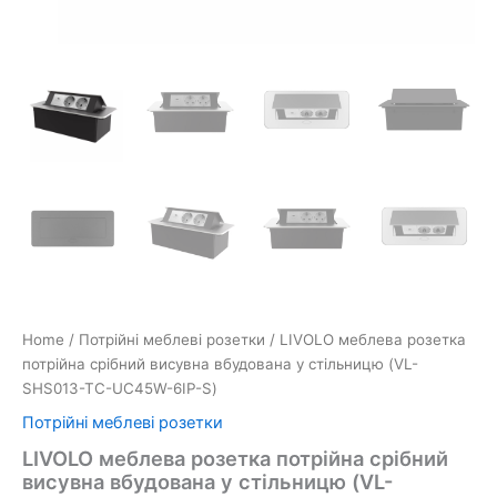
Home
/
Потрійні меблеві розетки
/ LIVOLO меблева розетка
потрійна срібний висувна вбудована у стільницю (VL-
SHS013-TC-UC45W-6IP-S)
Потрійні меблеві розетки
LIVOLO меблева розетка потрійна срібний
висувна вбудована у стільницю (VL-