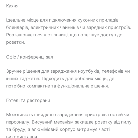
Кухня
Ідеальне місце для підключення кухонних приладів –
блендерів, електричних чайників чи зарядних пристроїв.
Розташовується у стільниці, що полегшує доступ до
розетки.
Офіс / конференц-зал
Зручне рішення для заряджання ноутбуків, телефонів чи
інших гаджетів. Підходить для робочих місць, де
потрібно компактне та функціональне рішення.
Готелі та ресторани
Можливість швидкого заряджання пристроїв гостей чи
персоналу. Висувний механізм захищає розетку від пилу
та бруду, а алюмінієвий корпус витримує часті
використання.