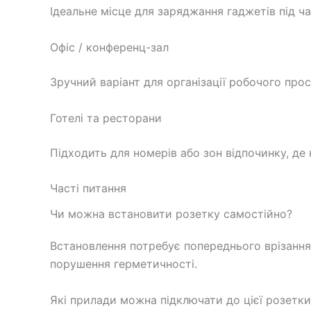
Ідеальне місце для заряджання гаджетів під ч
Офіс / конференц-зал
Зручний варіант для організації робочого про
Готелі та ресторани
Підходить для номерів або зон відпочинку, де
Часті питання
Чи можна встановити розетку самостійно?
Встановлення потребує попереднього врізання
порушення герметичності.
Які прилади можна підключати до цієї розетки