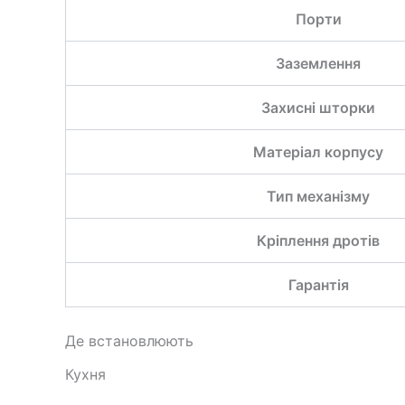
Порти
Заземлення
Захисні шторки
Матеріал корпусу
Тип механізму
Кріплення дротів
Гарантія
Де встановлюють
Кухня