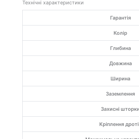
Технічні характеристики
Гарантія
Колір
Глибина
Довжина
Ширина
Заземлення
Захисні шторк
Кріплення дроті