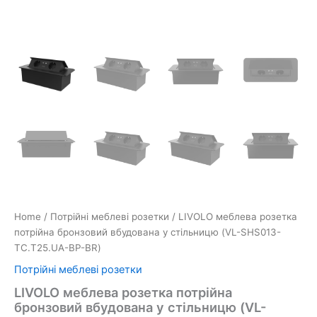
Home
/
Потрійні меблеві розетки
/ LIVOLO меблева розетка
потрійна бронзовий вбудована у стільницю (VL-SHS013-
TC.T25.UA-BP-BR)
Потрійні меблеві розетки
LIVOLO меблева розетка потрійна
бронзовий вбудована у стільницю (VL-