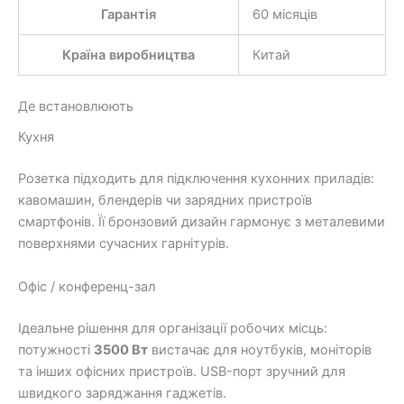
Гарантія
60 місяців
Країна виробництва
Китай
Де встановлюють
Кухня
Розетка підходить для підключення кухонних приладів:
кавомашин, блендерів чи зарядних пристроїв
смартфонів. Її бронзовий дизайн гармонує з металевими
поверхнями сучасних гарнітурів.
Офіс / конференц-зал
Ідеальне рішення для організації робочих місць:
потужності
3500 Вт
вистачає для ноутбуків, моніторів
та інших офісних пристроїв. USB-порт зручний для
швидкого заряджання гаджетів.