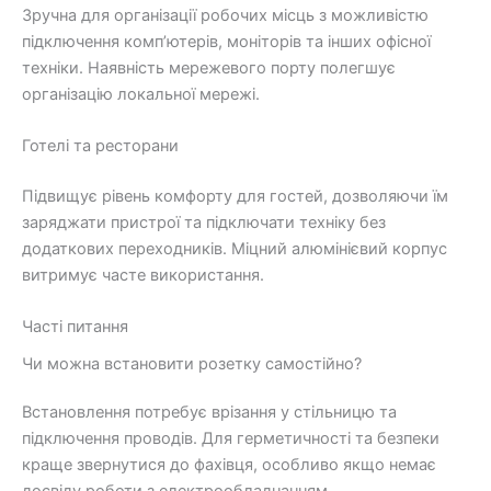
Зручна для організації робочих місць з можливістю
підключення комп’ютерів, моніторів та інших офісної
техніки. Наявність мережевого порту полегшує
організацію локальної мережі.
Готелі та ресторани
Підвищує рівень комфорту для гостей, дозволяючи їм
заряджати пристрої та підключати техніку без
додаткових переходників. Міцний алюмінієвий корпус
витримує часте використання.
Часті питання
Чи можна встановити розетку самостійно?
Встановлення потребує врізання у стільницю та
підключення проводів. Для герметичності та безпеки
краще звернутися до фахівця, особливо якщо немає