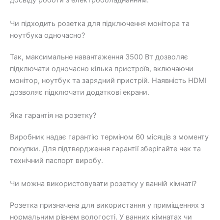
досвіду роботи з електрообладнанням.
Чи підходить розетка для підключення монітора та
ноутбука одночасно?
Так, максимальне навантаження 3500 Вт дозволяє
підключати одночасно кілька пристроїв, включаючи
монітор, ноутбук та зарядний пристрій. Наявність HDMI
дозволяє підключати додаткові екрани.
Яка гарантія на розетку?
Виробник надає гарантію терміном 60 місяців з моменту
покупки. Для підтвердження гарантії зберігайте чек та
технічний паспорт виробу.
Чи можна використовувати розетку у ванній кімнаті?
Розетка призначена для використання у приміщеннях з
нормальним рівнем вологості. У ванних кімнатах чи