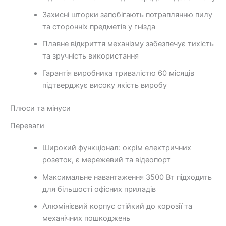
Захисні шторки запобігають потраплянню пилу
та сторонніх предметів у гнізда
Плавне відкриття механізму забезпечує тихість
та зручність використання
Гарантія виробника тривалістю 60 місяців
підтверджує високу якість виробу
Плюси та мінуси
Переваги
Широкий функціонал: окрім електричних
розеток, є мережевий та відеопорт
Максимальне навантаження 3500 Вт підходить
для більшості офісних приладів
Алюмінієвий корпус стійкий до корозії та
механічних пошкоджень