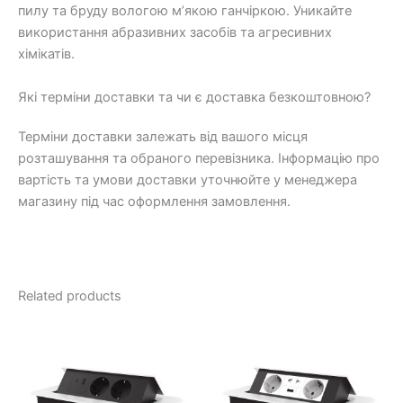
пилу та бруду вологою м’якою ганчіркою. Уникайте
використання абразивних засобів та агресивних
хімікатів.
Які терміни доставки та чи є доставка безкоштовною?
Терміни доставки залежать від вашого місця
розташування та обраного перевізника. Інформацію про
вартість та умови доставки уточнюйте у менеджера
магазину під час оформлення замовлення.
Related products