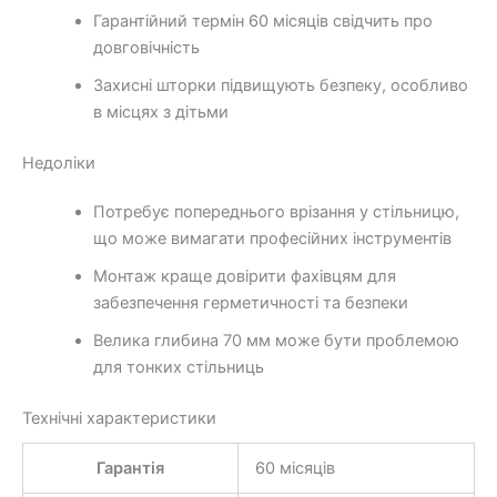
Гарантійний термін 60 місяців свідчить про
довговічність
Захисні шторки підвищують безпеку, особливо
в місцях з дітьми
Недоліки
Потребує попереднього врізання у стільницю,
що може вимагати професійних інструментів
Монтаж краще довірити фахівцям для
забезпечення герметичності та безпеки
Велика глибина 70 мм може бути проблемою
для тонких стільниць
Технічні характеристики
Гарантія
60 місяців