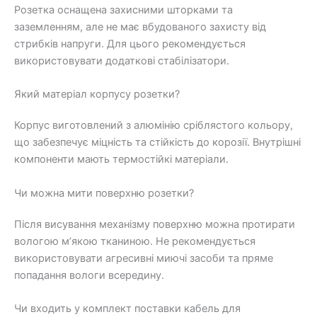
Розетка оснащена захисними шторками та
заземленням, але не має вбудованого захисту від
стрибків напруги. Для цього рекомендується
використовувати додаткові стабілізатори.
Який матеріал корпусу розетки?
Корпус виготовлений з алюмінію сріблястого кольору,
що забезпечує міцність та стійкість до корозії. Внутрішні
компоненти мають термостійкі матеріали.
Чи можна мити поверхню розетки?
Після висування механізму поверхню можна протирати
вологою м’якою тканиною. Не рекомендується
використовувати агресивні миючі засоби та пряме
попадання вологи всередину.
Чи входить у комплект поставки кабель для