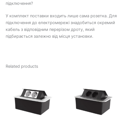
підключення?
У комплект поставки входить лише сама розетка. Для
підключення до електромережі знадобиться окремий
кабель з відповідним перерізом дроту, який
підбирається залежно від місця установки.
Related products