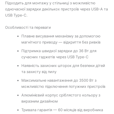
Підходить для монтажу у стільниці з можливістю
одночасної зарядки декількох пристроїв через USB-A та
USB Type-C.
Особливості та переваги
Плавне висування механізму за допомогою
магнітного приводу — відкриття без ривків
Підтримка швидкої зарядки до 36 Вт для
сучасних гаджетів через USB Type-C
Наявність захисних шторок для безпеки дітей
та захисту від пилу
Максимальне навантаження до 3500 Вт з
можливістю підключення потужних пристроїв
Алюмінієвий корпус сріблястого кольору з
виразним дизайном
Тривала гарантія — 60 місяців від виробника