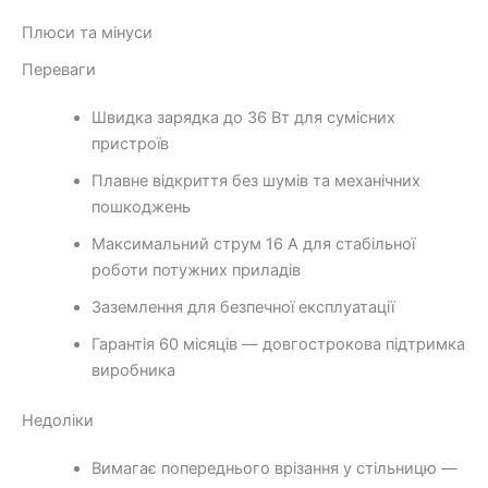
Плюси та мінуси
Переваги
Швидка зарядка до 36 Вт для сумісних
пристроїв
Плавне відкриття без шумів та механічних
пошкоджень
Максимальний струм 16 А для стабільної
роботи потужних приладів
Заземлення для безпечної експлуатації
Гарантія 60 місяців — довгострокова підтримка
виробника
Недоліки
Вимагає попереднього врізання у стільницю —