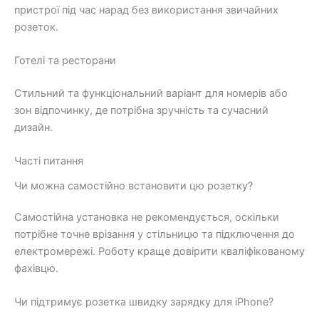
пристрої під час нарад без використання звичайних
розеток.
Готелі та ресторани
Стильний та функціональний варіант для номерів або
зон відпочинку, де потрібна зручність та сучасний
дизайн.
Часті питання
Чи можна самостійно встановити цю розетку?
Самостійна установка не рекомендується, оскільки
потрібне точне врізання у стільницю та підключення до
електромережі. Роботу краще довірити кваліфікованому
фахівцю.
Чи підтримує розетка швидку зарядку для iPhone?